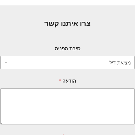
צרו איתנו קשר
סיבת הפניה
הודעה
*