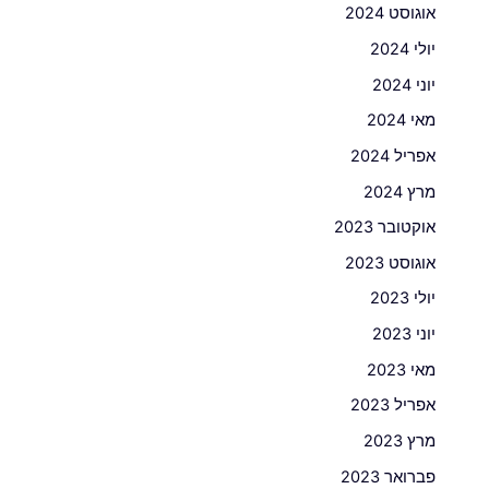
אוגוסט 2024
יולי 2024
יוני 2024
מאי 2024
אפריל 2024
מרץ 2024
אוקטובר 2023
אוגוסט 2023
יולי 2023
יוני 2023
מאי 2023
אפריל 2023
מרץ 2023
פברואר 2023