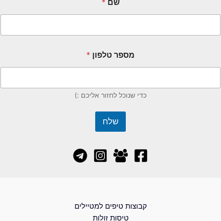
שם
*
מספר טלפון
*
כדי שנוכל לחזור אליכם :)
שלח
קבוצות טיפים למטיילים
טיסות זולות