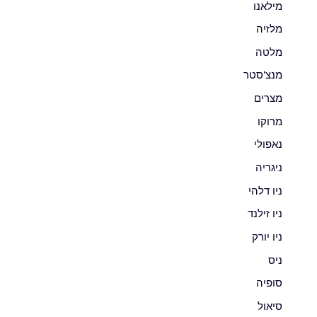
מילאנו
מלזיה
מלטה
מנצ'סטר
מצרים
מרוקו
נאפולי
ניגריה
ניו דלהי
ניו זילנד
ניו יורק
ניס
סופיה
סיאול