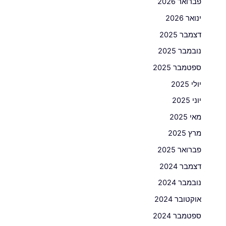
פברואר 2026
ינואר 2026
דצמבר 2025
נובמבר 2025
ספטמבר 2025
יולי 2025
יוני 2025
מאי 2025
מרץ 2025
פברואר 2025
דצמבר 2024
נובמבר 2024
אוקטובר 2024
ספטמבר 2024