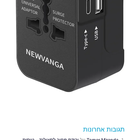
תגובות אחרונות