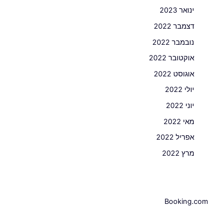
ינואר 2023
דצמבר 2022
נובמבר 2022
אוקטובר 2022
אוגוסט 2022
יולי 2022
יוני 2022
מאי 2022
אפריל 2022
מרץ 2022
Booking.com