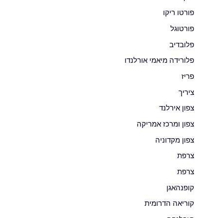
פורטו ריקו
פורטוגל
פלובדיב
פלורידה מיאמי אורלנדו
פריז
ציריך
צפון אירלנד
צפון ומרכז אמריקה
צפון מקדוניה
צרפת
צרפת
קופנהאגן
קוריאה הדרומית