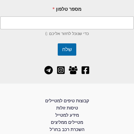
מספר טלפון
*
כדי שנוכל לחזור אליכם :)
שלח
קבוצות טיפים למטיילים
טיסות זולות
מידע למטייל
מטיילים ממליצים
השכרת רכב בחו"ל