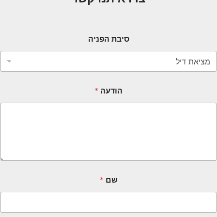
סיבת הפניה
הודעה
*
שם
*