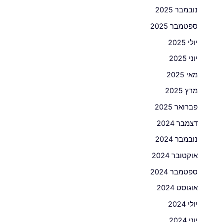
נובמבר 2025
ספטמבר 2025
יולי 2025
יוני 2025
מאי 2025
מרץ 2025
פברואר 2025
דצמבר 2024
נובמבר 2024
אוקטובר 2024
ספטמבר 2024
אוגוסט 2024
יולי 2024
יוני 2024