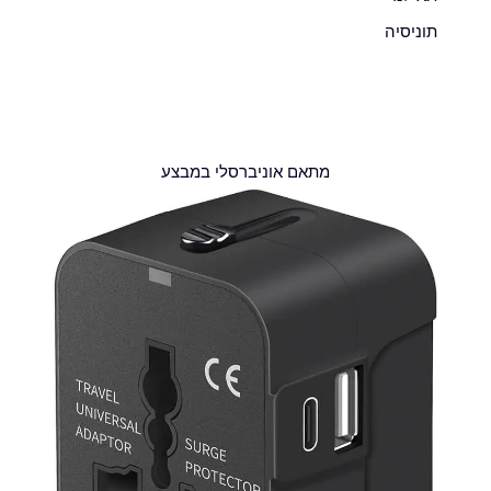
תוניסיה
מתאם אוניברסלי במבצע