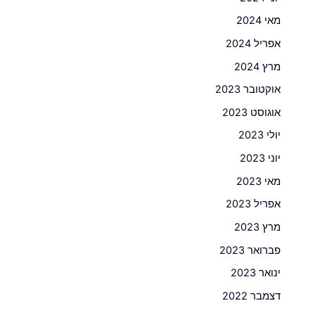
מאי 2024
אפריל 2024
מרץ 2024
אוקטובר 2023
אוגוסט 2023
יולי 2023
יוני 2023
מאי 2023
אפריל 2023
מרץ 2023
פברואר 2023
ינואר 2023
דצמבר 2022