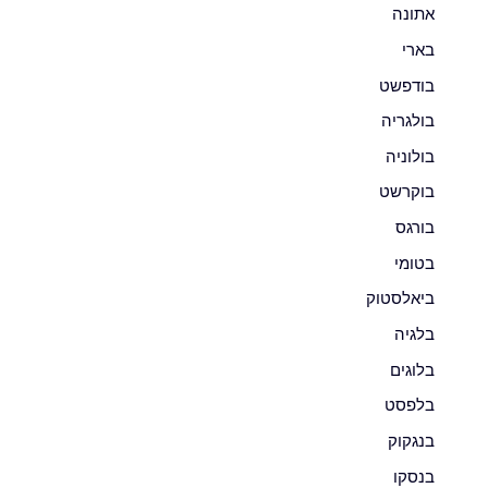
אתונה
בארי
בודפשט
בולגריה
בולוניה
בוקרשט
בורגס
בטומי
ביאלסטוק
בלגיה
בלוגים
בלפסט
בנגקוק
בנסקו