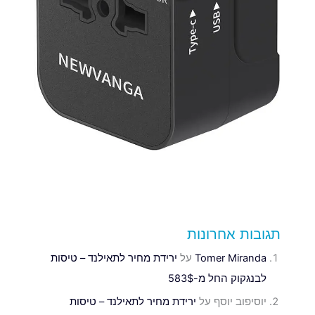
תגובות אחרונות
Tomer Miranda
על
ירידת מחיר לתאילנד – טיסות
לבנגקוק החל מ-583$
יוסיפוב יוסף
על
ירידת מחיר לתאילנד – טיסות