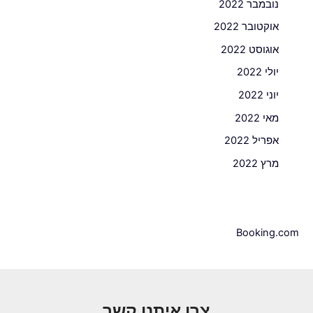
נובמבר 2022
אוקטובר 2022
אוגוסט 2022
יולי 2022
יוני 2022
מאי 2022
אפריל 2022
מרץ 2022
Booking.com
צרו איתנו קשר