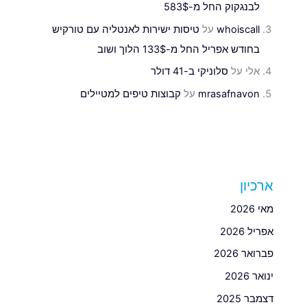
לבנגקוק החל מ-583$
whoiscall
על
טיסות ישירות לאנטליה עם טורקיש
בחודש אפריל החל מ-133$ הלוך ושוב
אלי
על
סלוניקי ב-41 דולר
mrasafnavon
על
קבוצות טיפים למטיילים
ארכיון
מאי 2026
אפריל 2026
פברואר 2026
ינואר 2026
דצמבר 2025