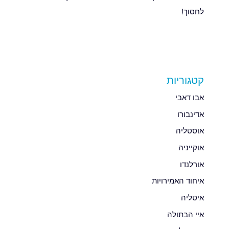
לחסוך!
קטגוריות
אבו דאבי
אדינבורו
אוסטליה
אוקייניה
אורלנדו
איחוד האמירויות
איטליה
איי הבתולה