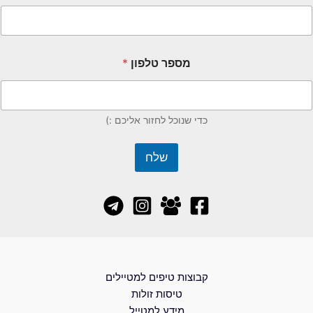
מספר טלפון
*
כדי שנוכל לחזור אליכם :)
שלח
קבוצות טיפים למטיילים
טיסות זולות
מידע למטייל