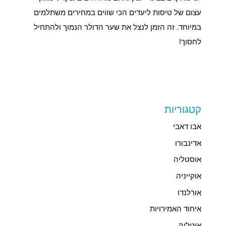
עצום של טיסות ליעדים הכי שווים במחירים משתלמים
במיוחד. זה הזמן לנצל את שער הדולר הנמוך ולהתחיל
לחסוך!
קטגוריות
אבו דאבי
אדינבורו
אוסטליה
אוקייניה
אורלנדו
איחוד האמירויות
איטליה