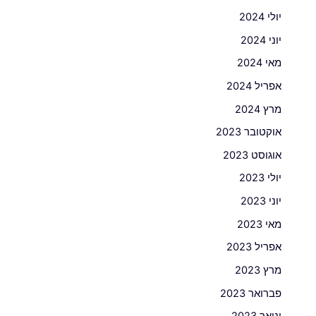
יולי 2024
יוני 2024
מאי 2024
אפריל 2024
מרץ 2024
אוקטובר 2023
אוגוסט 2023
יולי 2023
יוני 2023
מאי 2023
אפריל 2023
מרץ 2023
פברואר 2023