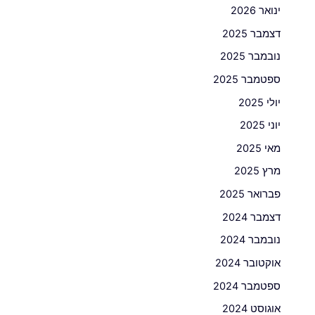
ינואר 2026
דצמבר 2025
נובמבר 2025
ספטמבר 2025
יולי 2025
יוני 2025
מאי 2025
מרץ 2025
פברואר 2025
דצמבר 2024
נובמבר 2024
אוקטובר 2024
ספטמבר 2024
אוגוסט 2024