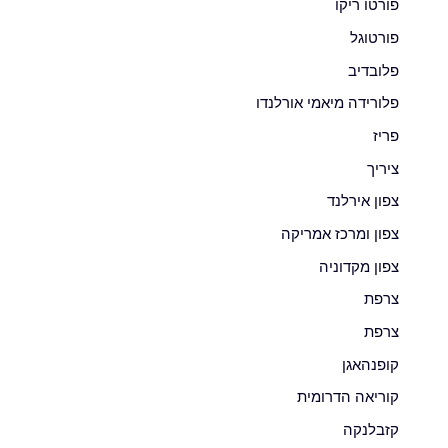
פורטו ריקו
פורטוגל
פלובדיב
פלורידה מיאמי אורלנדו
פריז
ציריך
צפון אירלנד
צפון ומרכז אמריקה
צפון מקדוניה
צרפת
צרפת
קופנהאגן
קוריאה הדרומית
קזבלנקה