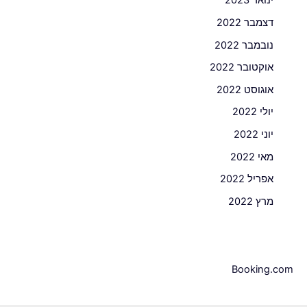
ינואר 2023
דצמבר 2022
נובמבר 2022
אוקטובר 2022
אוגוסט 2022
יולי 2022
יוני 2022
מאי 2022
אפריל 2022
מרץ 2022
Booking.com