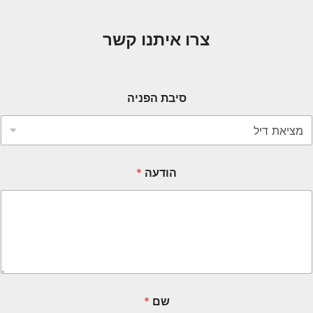
צרו איתנו קשר
סיבת הפניה
הודעה
*
שם
*