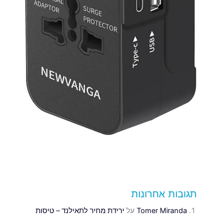
תגובות אחרונות
Tomer Miranda
על
ירידת מחיר לתאילנד – טיסות