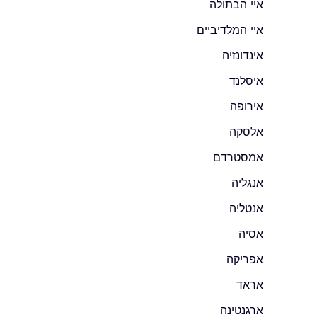
איי הבתולה
איי המלדיביים
אינדונזיה
איסלנד
אירופה
אלסקה
אמסטרדם
אנגליה
אנטליה
אסיה
אפריקה
אראד
ארגנטינה