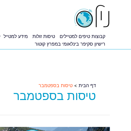
ילוג
תוכן
קבוצות טיפים למטיילים
טיסות זולות
מידע למטייל
רישיון סקיפר בינלאומי במפרץ קוטור
דף הבית
טיסות בספטמבר
טיסות בספטמבר
טיסות