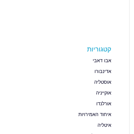
קטגוריות
אבו דאבי
אדינבורו
אוסטליה
אוקייניה
אורלנדו
איחוד האמירויות
איטליה