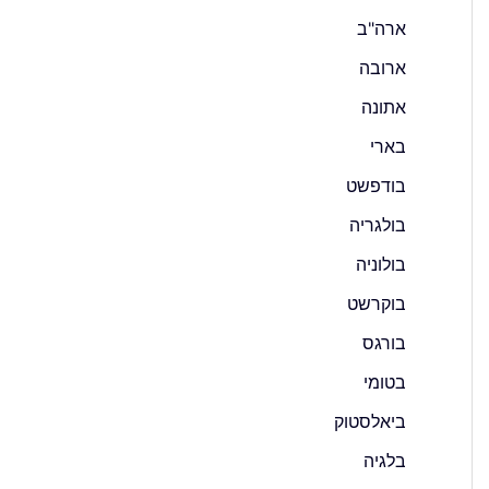
ארה"ב
ארובה
אתונה
בארי
בודפשט
בולגריה
בולוניה
בוקרשט
בורגס
בטומי
ביאלסטוק
בלגיה