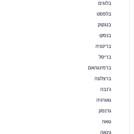
בלוגים
בלפסט
בנגקוק
בנסקו
בריטניה
בריסל
ברמינגהאם
ברצלונה
ג'נבה
גאורגיה
גדנסק
גואה
גינאה