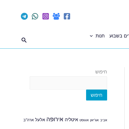
ים בשבוע
חנות
חיפוש
חיפוש
חיפוש
אירופה
איטליה
אלעל
ארה"ב
אביב
אג'יאן
אוגוסט