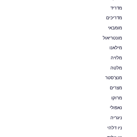
מדריד
מדריכים
מומבאי
מונטריאול
מילאנו
מלזיה
מלטה
מנצ'סטר
מצרים
מרוקו
נאפולי
ניגריה
ניו דלהי