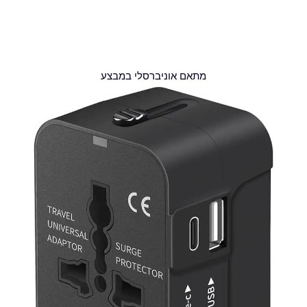
מתאם אוניברסלי במבצע