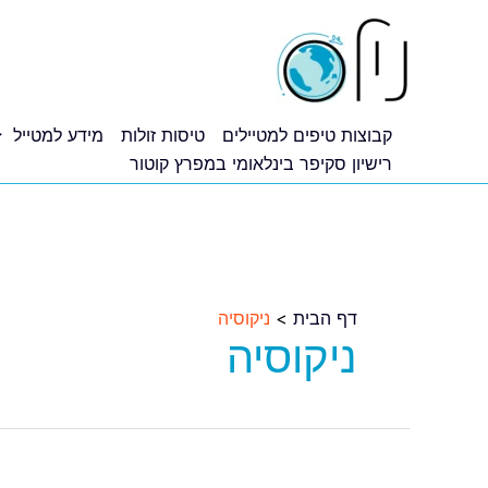
ילוג
תוכן
קבוצות טיפים למטיילים
טיסות זולות
מידע למטייל
רישיון סקיפר בינלאומי במפרץ קוטור
דף הבית
ניקוסיה
ניקוסיה
טיסות