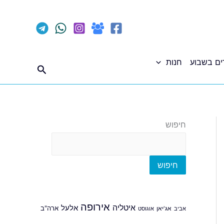
ים בשבוע
חנות
חיפוש
חיפוש
חיפוש
אירופה
איטליה
אלעל
ארה"ב
אביב
אג'יאן
אוגוסט