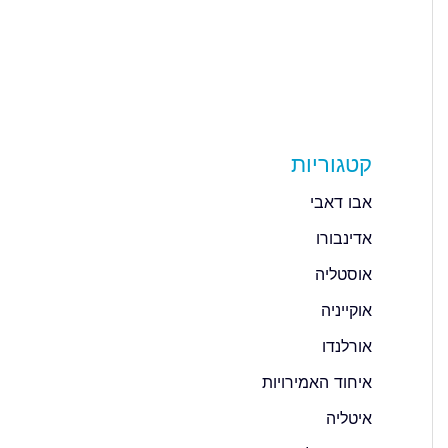
קטגוריות
אבו דאבי
אדינבורו
אוסטליה
אוקייניה
אורלנדו
איחוד האמירויות
איטליה