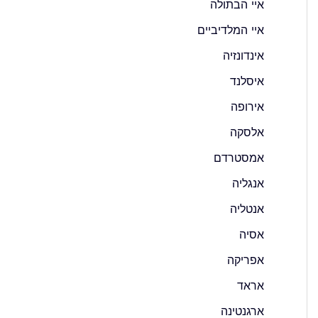
איי הבתולה
איי המלדיביים
אינדונזיה
איסלנד
אירופה
אלסקה
אמסטרדם
אנגליה
אנטליה
אסיה
אפריקה
אראד
ארגנטינה