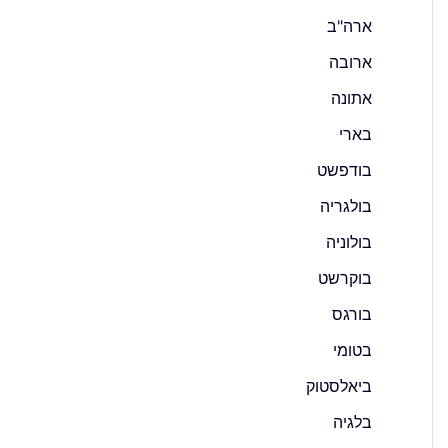
ארה"ב
ארובה
אתונה
בארי
בודפשט
בולגריה
בולוניה
בוקרשט
בורגס
בטומי
ביאלסטוק
בלגיה