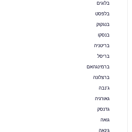
בלוגים
בלפסט
בנגקוק
בנסקו
בריטניה
בריסל
ברמינגהאם
ברצלונה
ג'נבה
גאורגיה
גדנסק
גואה
גינאה