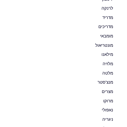
לרנקה
מדריד
מדריכים
מומבאי
מונטריאול
מילאנו
מלזיה
מלטה
מנצ'סטר
מצרים
מרוקו
נאפולי
ניגריה