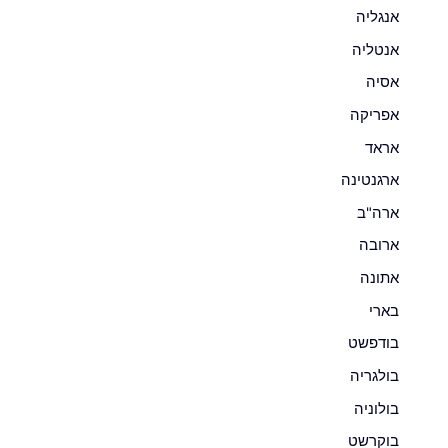
אנגליה
אנטליה
אסיה
אפריקה
אראד
ארגנטינה
ארה"ב
ארובה
אתונה
בארי
בודפשט
בולגריה
בולוניה
בוקרשט