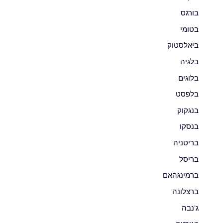
בורגס
בטומי
ביאלסטוק
בלגיה
בלוגים
בלפסט
בנגקוק
בנסקו
בריטניה
בריסל
ברמינגהאם
ברצלונה
ג'נבה