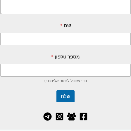
שם
*
מספר טלפון
*
כדי שנוכל לחזור אליכם :)
שלח