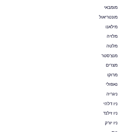
מומבאי
מונטריאול
מילאנו
מלזיה
מלטה
מנצ'סטר
מצרים
מרוקו
נאפולי
ניגריה
ניו דלהי
ניו זילנד
ניו יורק