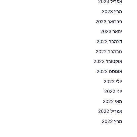
אפריל 2023
מרץ 2023
פברואר 2023
ינואר 2023
דצמבר 2022
נובמבר 2022
אוקטובר 2022
אוגוסט 2022
יולי 2022
יוני 2022
מאי 2022
אפריל 2022
מרץ 2022