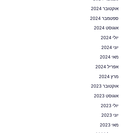
אוקטובר 2024
ספטמבר 2024
אוגוסט 2024
יולי 2024
יוני 2024
מאי 2024
אפריל 2024
מרץ 2024
אוקטובר 2023
אוגוסט 2023
יולי 2023
יוני 2023
מאי 2023