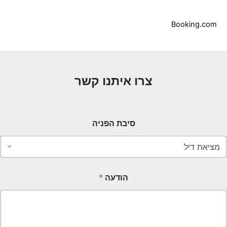
Booking.com
צרו איתנו קשר
סיבת הפניה
הודעה
*