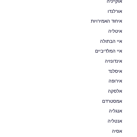
אוקייניה
אורלנדו
איחוד האמירויות
איטליה
איי הבתולה
איי המלדיביים
אינדונזיה
איסלנד
אירופה
אלסקה
אמסטרדם
אנגליה
אנטליה
אסיה