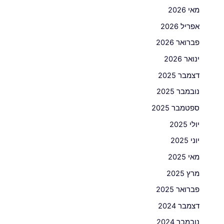
מאי 2026
אפריל 2026
פברואר 2026
ינואר 2026
דצמבר 2025
נובמבר 2025
ספטמבר 2025
יולי 2025
יוני 2025
מאי 2025
מרץ 2025
פברואר 2025
דצמבר 2024
נובמבר 2024