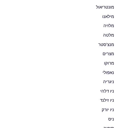
מונטריאול
מילאנו
מלזיה
מלטה
מנצ'סטר
מצרים
מרוקו
נאפולי
ניגריה
ניו דלהי
ניו זילנד
ניו יורק
ניס